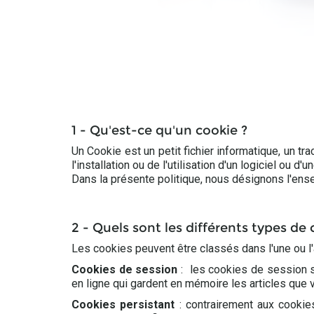
1 - Qu'est-ce qu'un cookie ?
Un Cookie est un petit fichier informatique, un tra
l'installation ou de l'utilisation d'un logiciel ou d
Dans la présente politique, nous désignons l'ense
2 - Quels sont les différents types de 
Les cookies peuvent être classés dans l'une ou l'a
Cookies de session
: les cookies de session so
en ligne qui gardent en mémoire les articles que
Cookies persistant
: contrairement aux cookie