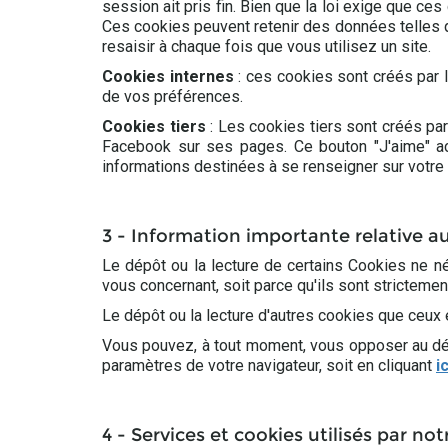
session ait pris fin. Bien que la loi exige que c
Ces cookies peuvent retenir des données telles
resaisir à chaque fois que vous utilisez un site.
Cookies internes
: ces cookies sont créés par 
de vos préférences.
Cookies tiers
: Les cookies tiers sont créés par
Facebook sur ses pages. Ce bouton "J'aime" act
informations destinées à se renseigner sur votr
3 - Information importante relative 
Le dépôt ou la lecture de certains Cookies ne né
vous concernant, soit parce qu'ils sont strictemen
Le dépôt ou la lecture d'autres cookies que ceux 
Vous pouvez, à tout moment, vous opposer au dépô
paramètres de votre navigateur, soit en cliquant
ic
4 - Services et cookies utilisés par not