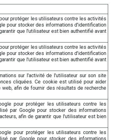
ur protéger les utilisateurs contre les activités
le pour stocker des informations d'identification
arantir que l'utilisateur est bien authentifié avant
ur protéger les utilisateurs contre les activités
le pour stocker des informations d'identification
arantir que l'utilisateur est bien authentifié avant
ions sur l'activité de l'utilisateur sur son site
nces cliquées. Ce cookie est utilisé pour aider
 web, afin de fournir des résultats de recherche
gle pour protéger les utilisateurs contre les
ilisé par Google pour stocker des informations
acteurs, afin de garantir que l'utilisateur est bien
gle pour protéger les utilisateurs contre les
ilisé par Google pour stocker des informations